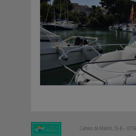
Camino de Mahón, 55-B – 07760