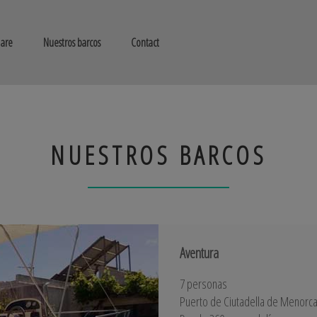
are
Nuestros barcos
Contact
NUESTROS BARCOS
Aventura
7 personas
Puerto de Ciutadella de Menorc