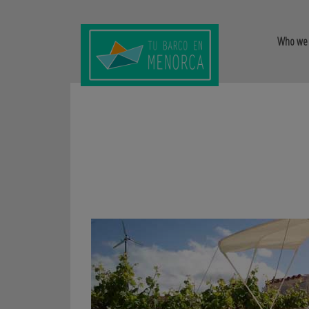
Who we 