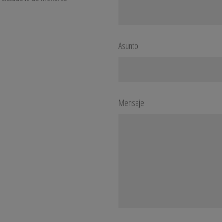
Asunto
Mensaje