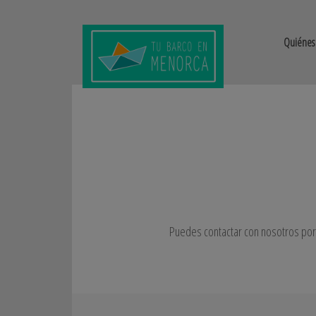
Quiénes
Puedes contactar con nosotros por 