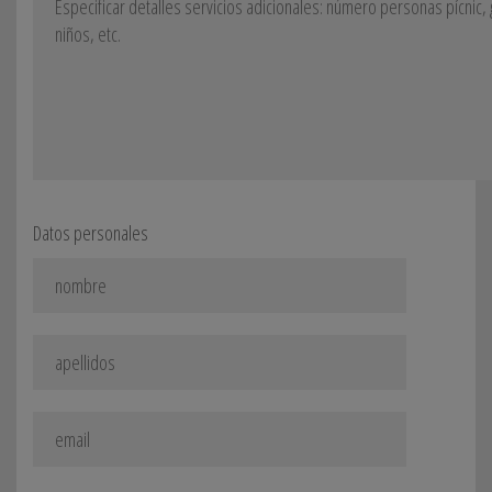
Datos personales